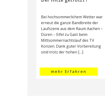
Bei hochsommerlichem Wetter war
erneut die ganze Bandbreite der
Laufszene aus dem Raum Aachen –
Düren – Eifel zu Gast beim
Mittsommernachtslauf des TV
Konzen. Dank guter Vorbereitung
sind trotz der hohen […]
mehr Erfahren