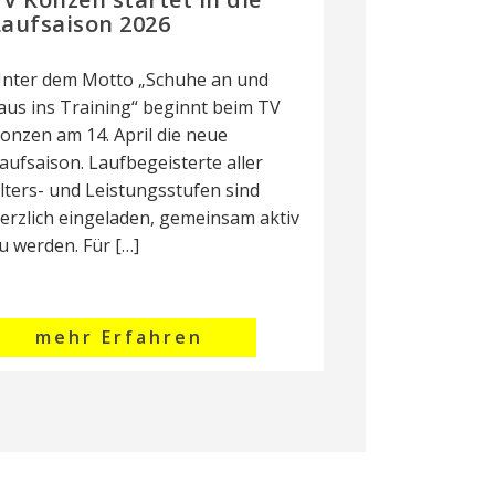
Laufsaison 2026
nter dem Motto „Schuhe an und
aus ins Training“ beginnt beim TV
onzen am 14. April die neue
aufsaison. Laufbegeisterte aller
lters- und Leistungsstufen sind
erzlich eingeladen, gemeinsam aktiv
u werden. Für […]
mehr Erfahren