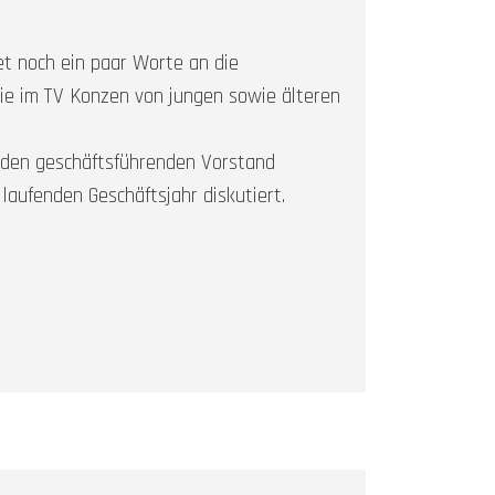
t noch ein paar Worte an die
ie im TV Konzen von jungen sowie älteren
 den geschäftsführenden Vorstand
aufenden Geschäftsjahr diskutiert.