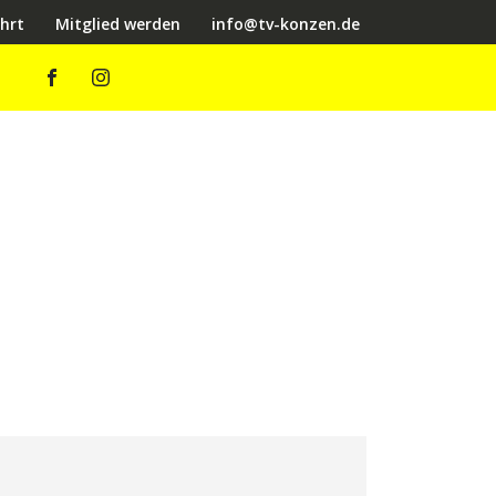
hrt
Mitglied werden
info@tv-konzen.de