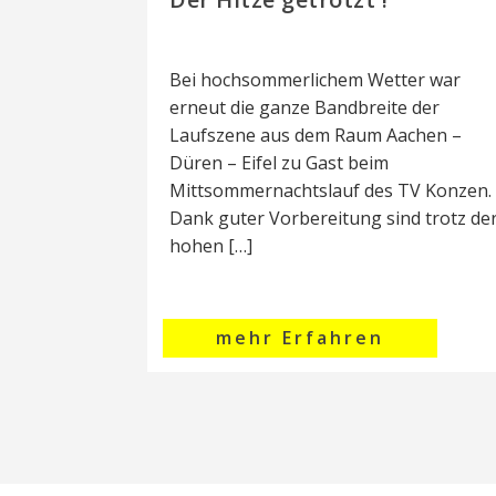
Bei hochsommerlichem Wetter war
erneut die ganze Bandbreite der
Laufszene aus dem Raum Aachen –
Düren – Eifel zu Gast beim
Mittsommernachtslauf des TV Konzen.
Dank guter Vorbereitung sind trotz de
hohen […]
mehr Erfahren