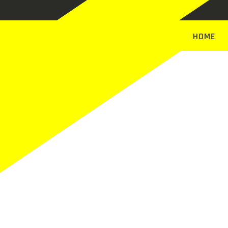
HOME
Belegu