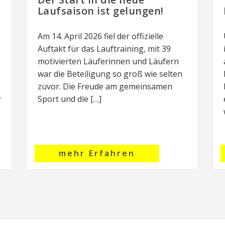
Laufsaison ist gelungen!
Am 14. April 2026 fiel der offizielle
Auftakt für das Lauftraining, mit 39
motivierten Läuferinnen und Läufern
war die Beteiligung so groß wie selten
zuvor. Die Freude am gemeinsamen
r
Sport und die […]
mehr Erfahren