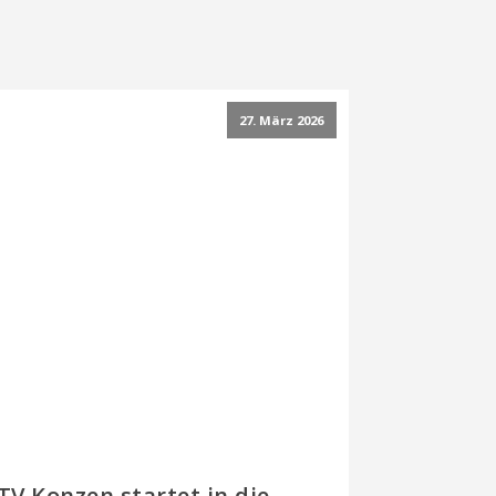
27. März 2026
TV Konzen startet in die