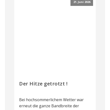
21. Juni 2026
Der Hitze getrotzt !
Bei hochsommerlichem Wetter war
erneut die ganze Bandbreite der