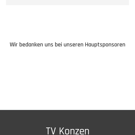
Wir bedanken uns bei unseren Hauptsponsoren
TV Konzen