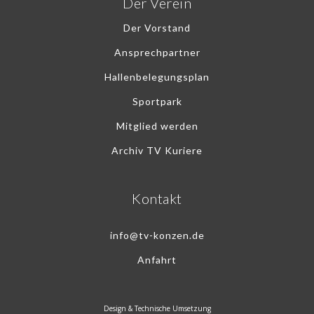
Der Verein
Der Vorstand
Ansprechpartner
Hallenbelegungsplan
Sportpark
Mitglied werden
Archiv TV Kuriere
Kontakt
info@tv-konzen.de
Anfahrt
Design & Technische Umsetzung