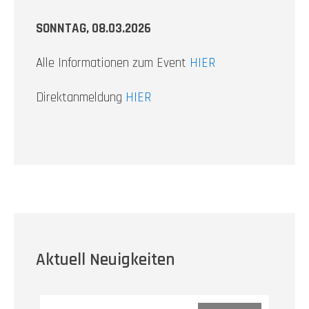
SONNTAG, 08.03.2026
Alle Informationen zum Event
HIER
Direktanmeldung
HIER
Aktuell Neuigkeiten