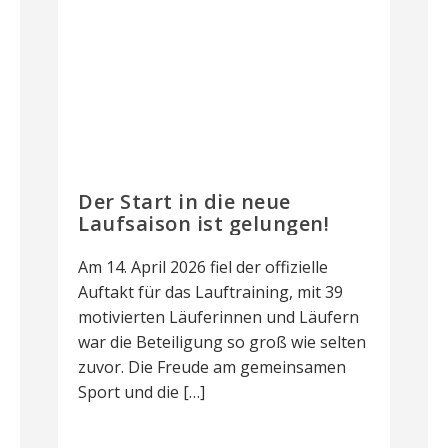
Der Start in die neue
Laufsaison ist gelungen!
Am 14. April 2026 fiel der offizielle
Auftakt für das Lauftraining, mit 39
motivierten Läuferinnen und Läufern
war die Beteiligung so groß wie selten
zuvor. Die Freude am gemeinsamen
Sport und die […]