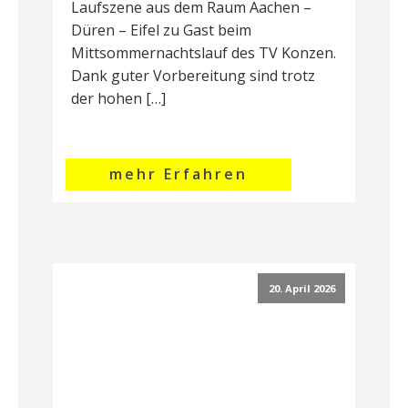
Laufszene aus dem Raum Aachen –
Düren – Eifel zu Gast beim
Mittsommernachtslauf des TV Konzen.
Dank guter Vorbereitung sind trotz
der hohen […]
mehr Erfahren
20. April 2026