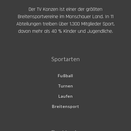
Der TV Konzen ist einer der größten
Breitensportvereine im Monschauer Land. In 11
Abteilungen treiben über 1.300 Mitglieder Sport,
davon mehr als 40 % Kinder und Jugendliche.
Sportarten
Fußball
Turnen
Laufen
Breitensport