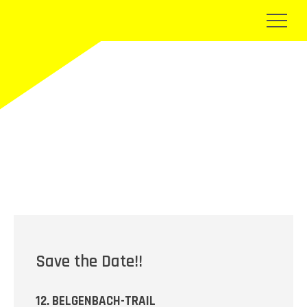
Neuigkeiten
Save the Date!!
12. BELGENBACH-TRAIL