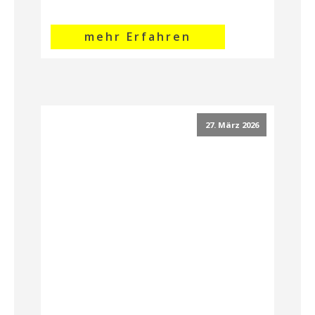
mehr Erfahren
27. März 2026