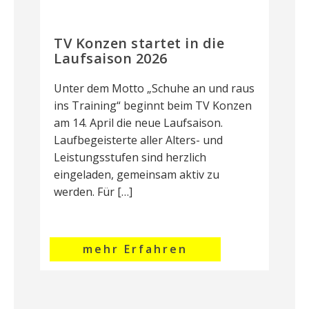
TV Konzen startet in die
Laufsaison 2026
Unter dem Motto „Schuhe an und raus
ins Training“ beginnt beim TV Konzen
am 14. April die neue Laufsaison.
Laufbegeisterte aller Alters- und
Leistungsstufen sind herzlich
eingeladen, gemeinsam aktiv zu
werden. Für […]
mehr Erfahren