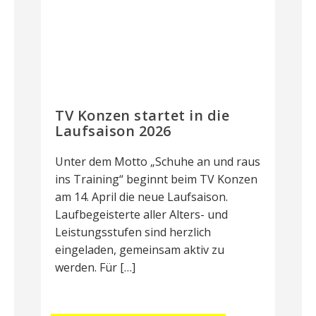
TV Konzen startet in die
Laufsaison 2026
Unter dem Motto „Schuhe an und raus
ins Training“ beginnt beim TV Konzen
am 14. April die neue Laufsaison.
Laufbegeisterte aller Alters- und
Leistungsstufen sind herzlich
eingeladen, gemeinsam aktiv zu
werden. Für […]