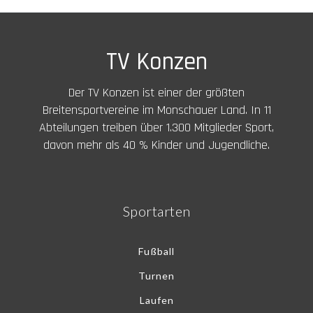
TV Konzen
Der TV Konzen ist einer der größten
Breitensportvereine im Monschauer Land. In 11
Abteilungen treiben über 1.300 Mitglieder Sport,
davon mehr als 40 % Kinder und Jugendliche.
Sportarten
Fußball
Turnen
Laufen