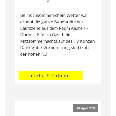
Bei hochsommerlichem Wetter war
erneut die ganze Bandbreite der
Laufszene aus dem Raum Aachen –
Düren – Eifel zu Gast beim
Mittsommernachtslauf des TV Konzen.
Dank guter Vorbereitung sind trotz
der hohen […]
mehr Erfahren
20. April 2026