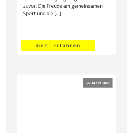
zuvor. Die Freude am gemeinsamen
Sport und die […]
mehr Erfahren
27. März 2026