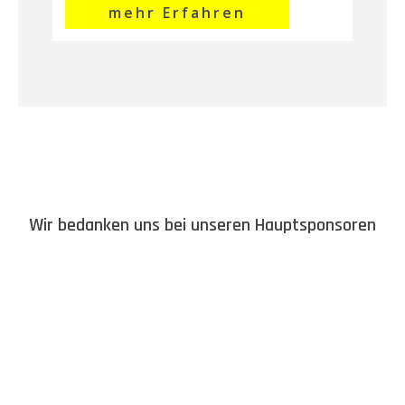
mehr Erfahren
Wir bedanken uns bei unseren Hauptsponsoren