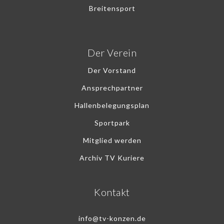
Breitensport
Der Verein
Der Vorstand
Ansprechpartner
Hallenbelegungsplan
Sportpark
Mitglied werden
Archiv TV Kuriere
Kontakt
info@tv-konzen.de