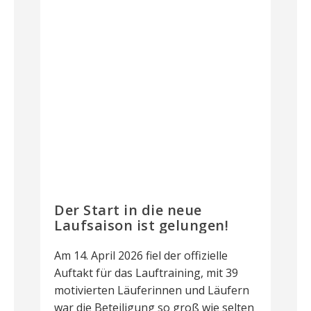
Der Start in die neue
Laufsaison ist gelungen!
Am 14. April 2026 fiel der offizielle
Auftakt für das Lauftraining, mit 39
motivierten Läuferinnen und Läufern
war die Beteiligung so groß wie selten