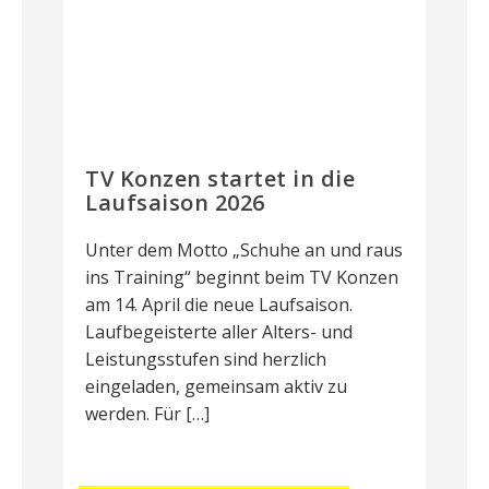
TV Konzen startet in die
Laufsaison 2026
Unter dem Motto „Schuhe an und raus
ins Training“ beginnt beim TV Konzen
am 14. April die neue Laufsaison.
Laufbegeisterte aller Alters- und
Leistungsstufen sind herzlich
eingeladen, gemeinsam aktiv zu
werden. Für […]