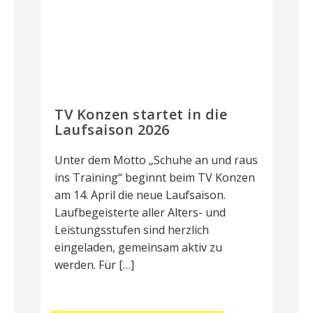
TV Konzen startet in die
Laufsaison 2026
Unter dem Motto „Schuhe an und raus
ins Training“ beginnt beim TV Konzen
am 14. April die neue Laufsaison.
Laufbegeisterte aller Alters- und
Leistungsstufen sind herzlich
eingeladen, gemeinsam aktiv zu
werden. Für […]