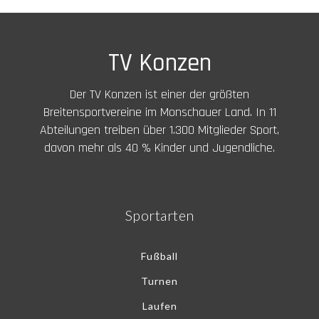
TV Konzen
Der TV Konzen ist einer der größten
Breitensportvereine im Monschauer Land. In 11
Abteilungen treiben über 1.300 Mitglieder Sport,
davon mehr als 40 % Kinder und Jugendliche.
Sportarten
Fußball
Turnen
Laufen