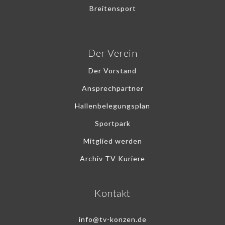
Breitensport
Der Verein
Der Vorstand
Ansprechpartner
Hallenbelegungsplan
Sportpark
Mitglied werden
Archiv TV Kuriere
Kontakt
info@tv-konzen.de