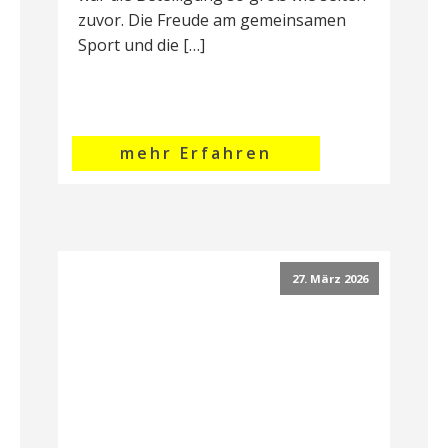
zuvor. Die Freude am gemeinsamen
Sport und die […]
mehr Erfahren
27. März 2026