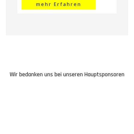
mehr Erfahren
Wir bedanken uns bei unseren Hauptsponsoren