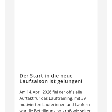
Der Start in die neue
Laufsaison ist gelungen!
Am 14. April 2026 fiel der offizielle
Auftakt für das Lauftraining, mit 39
motivierten Läuferinnen und Läufern
war die Beteiligung so groß wie selten