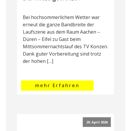
Bei hochsommerlichem Wetter war
erneut die ganze Bandbreite der
Laufszene aus dem Raum Aachen –
Düren – Eifel zu Gast beim
Mittsommernachtslauf des TV Konzen.
Dank guter Vorbereitung sind trotz
der hohen […]
mehr Erfahren
20. April 2026