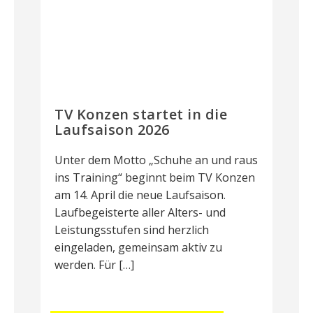
TV Konzen startet in die
Laufsaison 2026
Unter dem Motto „Schuhe an und raus
ins Training“ beginnt beim TV Konzen
am 14. April die neue Laufsaison.
Laufbegeisterte aller Alters- und
Leistungsstufen sind herzlich
eingeladen, gemeinsam aktiv zu
werden. Für […]