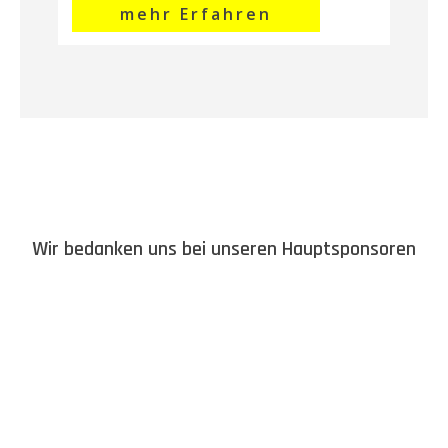
mehr Erfahren
Wir bedanken uns bei unseren Hauptsponsoren