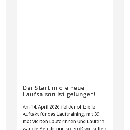
Der Start in die neue
Laufsaison ist gelungen!
Am 14. April 2026 fiel der offizielle
Auftakt für das Lauftraining, mit 39
motivierten Läuferinnen und Läufern
war die Beteiligung so groß wie selten