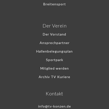
Breitensport
Der Verein
Der Vorstand
Ansprechpartner
Hallenbelegungsplan
Sportpark
Mitglied werden
Archiv TV Kuriere
Kontakt
info@tv-konzen.de