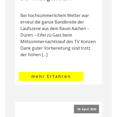
Bei hochsommerlichem Wetter war
erneut die ganze Bandbreite der
Laufszene aus dem Raum Aachen –
Düren – Eifel zu Gast beim
Mittsommernachtslauf des TV Konzen.
Dank guter Vorbereitung sind trotz
der hohen […]
mehr Erfahren
20. April 2026