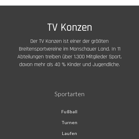
TV Konzen
Der TV Konzen ist einer der größten
Breitensportvereine im Monschauer Land. In 11
Abteilungen treiben über 1.300 Mitglieder Sport,
davon mehr als 40 % Kinder und Jugendliche.
Sportarten
Fußball
Turnen
Laufen