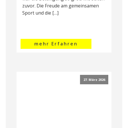
zuvor. Die Freude am gemeinsamen
Sport und die […]
mehr Erfahren
27. März 2026