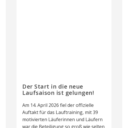
Der Start in die neue
Laufsaison ist gelungen!
Am 14. April 2026 fiel der offizielle
Auftakt für das Lauftraining, mit 39
motivierten Läuferinnen und Läufern
war die Beteiligung so groß wie selten