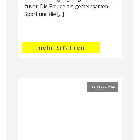
zuvor. Die Freude am gemeinsamen
Sport und die […]
mehr Erfahren
27. März 2026