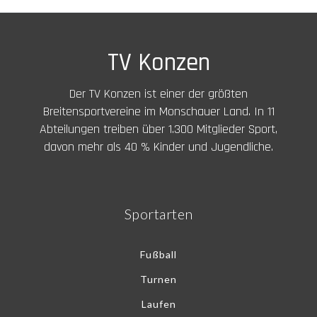
TV Konzen
Der TV Konzen ist einer der größten
Breitensportvereine im Monschauer Land. In 11
Abteilungen treiben über 1.300 Mitglieder Sport,
davon mehr als 40 % Kinder und Jugendliche.
Sportarten
Fußball
Turnen
Laufen