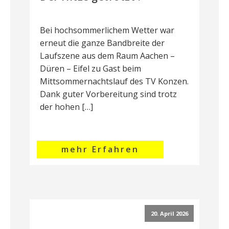
Bei hochsommerlichem Wetter war
erneut die ganze Bandbreite der
Laufszene aus dem Raum Aachen –
Düren – Eifel zu Gast beim
Mittsommernachtslauf des TV Konzen.
Dank guter Vorbereitung sind trotz
der hohen […]
mehr Erfahren
20. April 2026