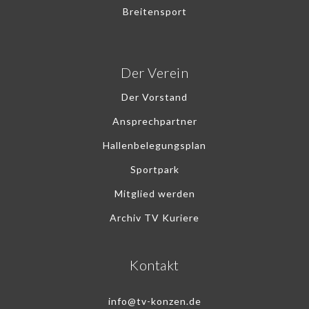
Breitensport
Der Verein
Der Vorstand
Ansprechpartner
Hallenbelegungsplan
Sportpark
Mitglied werden
Archiv TV Kuriere
Kontakt
info@tv-konzen.de