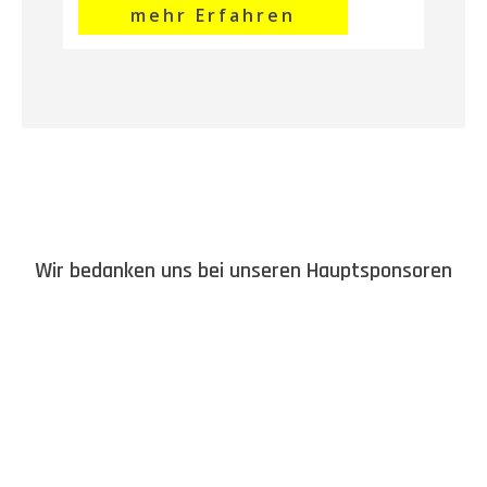
mehr Erfahren
Wir bedanken uns bei unseren Hauptsponsoren