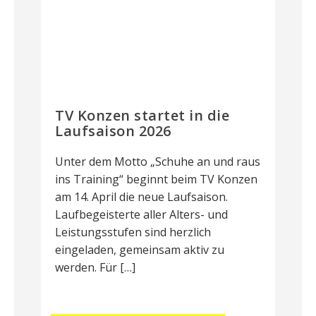
TV Konzen startet in die
Laufsaison 2026
Unter dem Motto „Schuhe an und raus
ins Training“ beginnt beim TV Konzen
am 14. April die neue Laufsaison.
Laufbegeisterte aller Alters- und
Leistungsstufen sind herzlich
eingeladen, gemeinsam aktiv zu
werden. Für […]