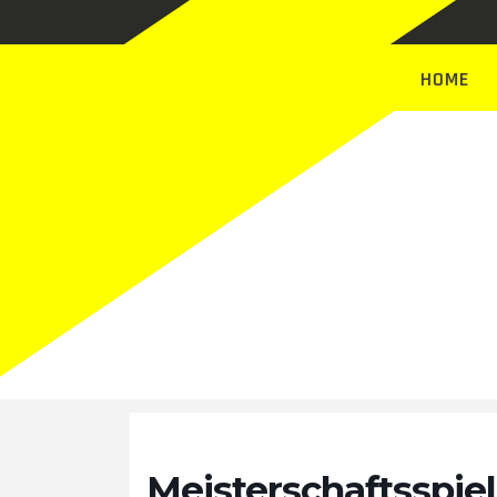
HOME
Termin
Meisterschaftsspiel