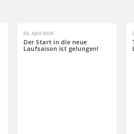
20. April 2026
Der Start in die neue
Laufsaison ist gelungen!