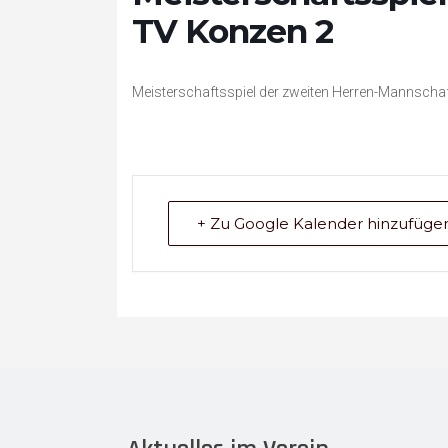
TV Konzen 2
Meisterschaftsspiel der zweiten Herren-Mannscha
+ Zu Google Kalender hinzufüge