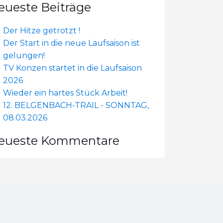
eueste Beiträge
Der Hitze getrotzt !
Der Start in die neue Laufsaison ist
gelungen!
TV Konzen startet in die Laufsaison
2026
Wieder ein hartes Stück Arbeit!
12. BELGENBACH-TRAIL - SONNTAG,
08.03.2026
eueste Kommentare