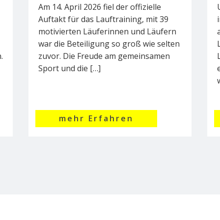
Am 14. April 2026 fiel der offizielle
Auftakt für das Lauftraining, mit 39
motivierten Läuferinnen und Läufern
war die Beteiligung so groß wie selten
.
zuvor. Die Freude am gemeinsamen
Sport und die […]
mehr Erfahren