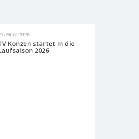
27. März 2026
TV Konzen startet in die
Laufsaison 2026