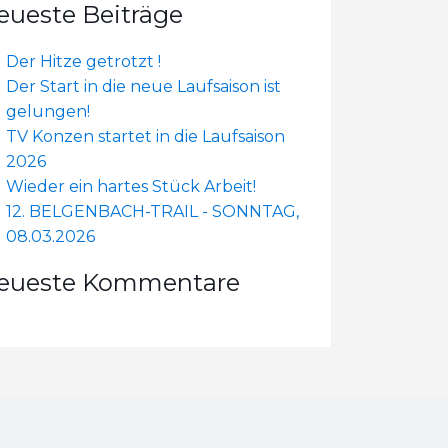
eueste Beiträge
Der Hitze getrotzt !
Der Start in die neue Laufsaison ist
gelungen!
TV Konzen startet in die Laufsaison
2026
Wieder ein hartes Stück Arbeit!
12. BELGENBACH-TRAIL - SONNTAG,
08.03.2026
eueste Kommentare