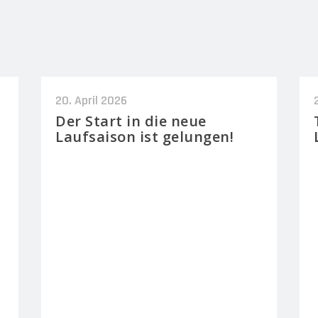
20. April 2026
Der Start in die neue
Laufsaison ist gelungen!