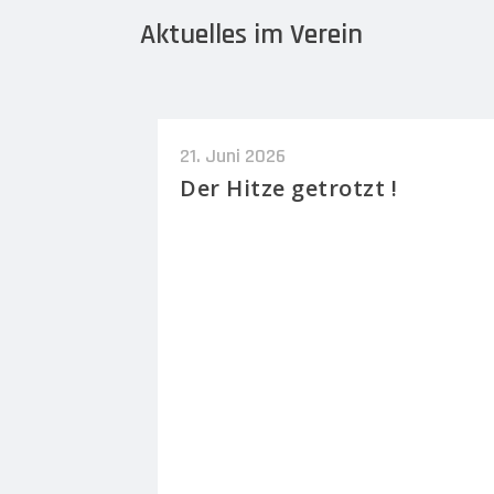
Aktuelles im Verein
21. Juni 2026
Der Hitze getrotzt !