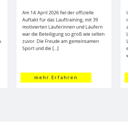
Am 14. April 2026 fiel der offizielle
Auftakt für das Lauftraining, mit 39
motivierten Läuferinnen und Läufern
war die Beteiligung so groß wie selten
.
zuvor. Die Freude am gemeinsamen
Sport und die […]
mehr Erfahren