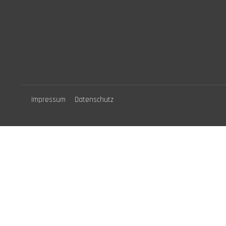
Impressum
Datenschutz