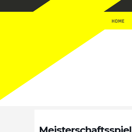
HOME
Termin
Meisterschaftsspiel