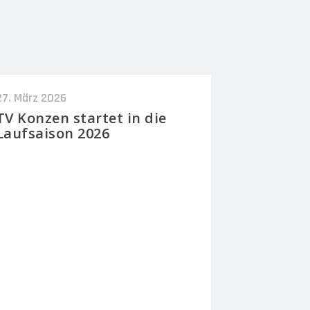
27. März 2026
TV Konzen startet in die
Laufsaison 2026