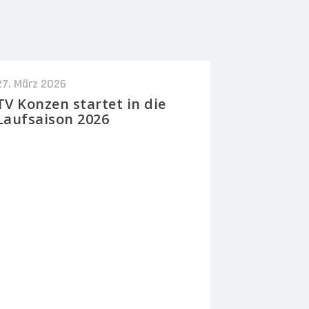
27. März 2026
TV Konzen startet in die
Laufsaison 2026