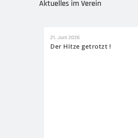
Aktuelles im Verein
21. Juni 2026
Der Hitze getrotzt !