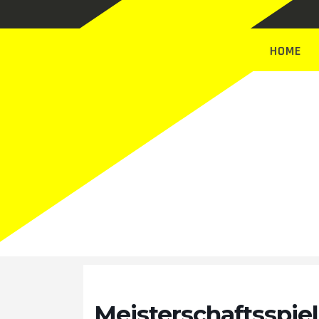
HOME
Termin
Meisterschaftsspiel