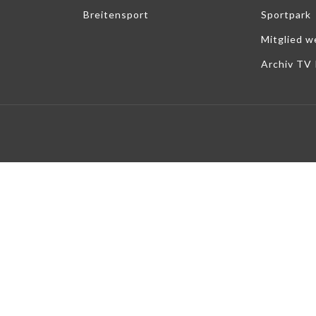
Breitensport
Sportpark
Mitglied w
Archiv TV 