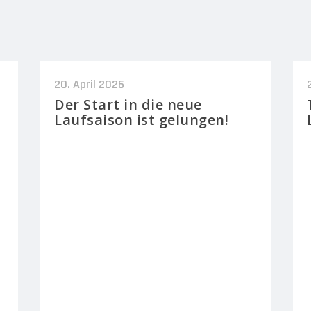
20. April 2026
Der Start in die neue
Laufsaison ist gelungen!