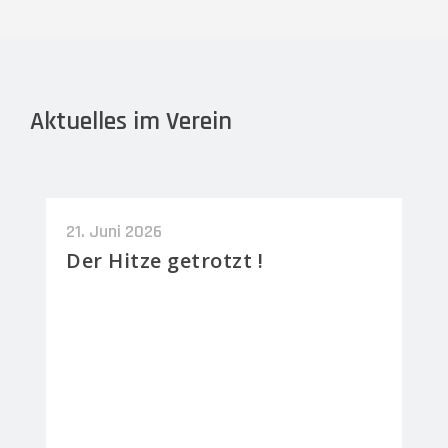
Aktuelles im Verein
21. Juni 2026
Der Hitze getrotzt !