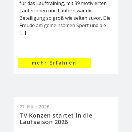
für das Lauftraining, mit 39 motivierten
Läuferinnen und Läufern war die
Beteiligung so groß wie selten zuvor. Die
Freude am gemeinsamen Sport und die
[…]
mehr Erfahren
27. März 2026
TV Konzen startet in die
Laufsaison 2026