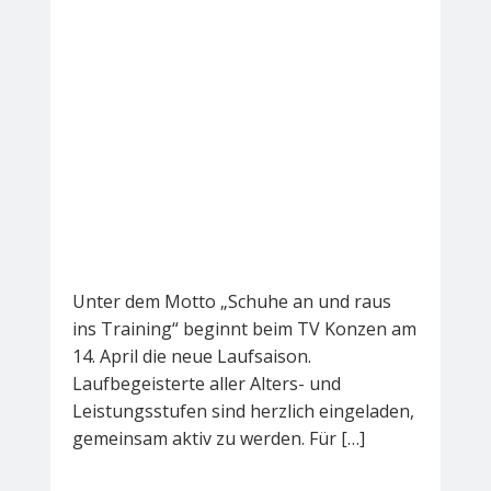
Unter dem Motto „Schuhe an und raus
ins Training“ beginnt beim TV Konzen am
14. April die neue Laufsaison.
Laufbegeisterte aller Alters- und
Leistungsstufen sind herzlich eingeladen,
gemeinsam aktiv zu werden. Für […]