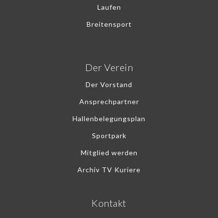
Laufen
Breitensport
Der Verein
Der Vorstand
Ansprechpartner
Hallenbelegungsplan
Sportpark
Mitglied werden
Archiv TV Kuriere
Kontakt