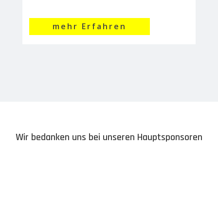
mehr Erfahren
Wir bedanken uns bei unseren Hauptsponsoren