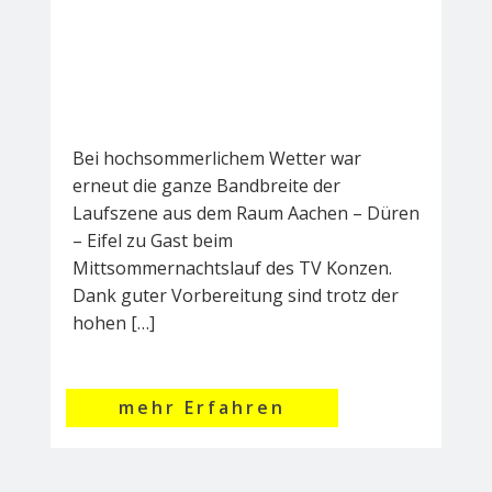
Bei hochsommerlichem Wetter war
erneut die ganze Bandbreite der
Laufszene aus dem Raum Aachen – Düren
– Eifel zu Gast beim
Mittsommernachtslauf des TV Konzen.
Dank guter Vorbereitung sind trotz der
hohen […]
mehr Erfahren