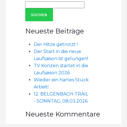
Suchen
nach:
Neueste Beiträge
Der Hitze getrotzt !
Der Start in die neue
Laufsaison ist gelungen!
TV Konzen startet in die
Laufsaison 2026
Wieder ein hartes Stück
Arbeit!
12. BELGENBACH-TRAIL
- SONNTAG, 08.03.2026
Neueste Kommentare