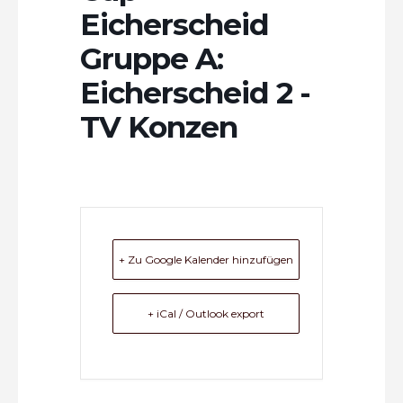
Eicherscheid
Gruppe A:
Eicherscheid 2 -
TV Konzen
+ Zu Google Kalender hinzufügen
+ iCal / Outlook export