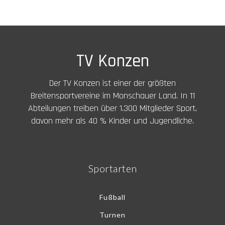
TV Konzen
Der TV Konzen ist einer der größten
Breitensportvereine im Monschauer Land. In 11
Abteilungen treiben über 1.300 Mitglieder Sport,
davon mehr als 40 % Kinder und Jugendliche.
Sportarten
Fußball
Turnen