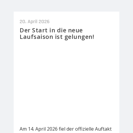
20. April 2026
Der Start in die neue
Laufsaison ist gelungen!
Am 14. April 2026 fiel der offizielle Auftakt