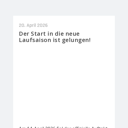
20. April 2026
Der Start in die neue
Laufsaison ist gelungen!