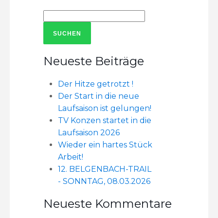
Suchen
nach:
Neueste Beiträge
Der Hitze getrotzt !
Der Start in die neue
Laufsaison ist gelungen!
TV Konzen startet in die
Laufsaison 2026
Wieder ein hartes Stück
Arbeit!
12. BELGENBACH-TRAIL
- SONNTAG, 08.03.2026
Neueste Kommentare