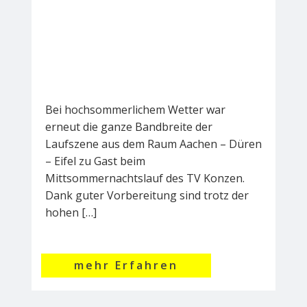
Bei hochsommerlichem Wetter war
erneut die ganze Bandbreite der
Laufszene aus dem Raum Aachen – Düren
– Eifel zu Gast beim
Mittsommernachtslauf des TV Konzen.
Dank guter Vorbereitung sind trotz der
hohen […]
mehr Erfahren