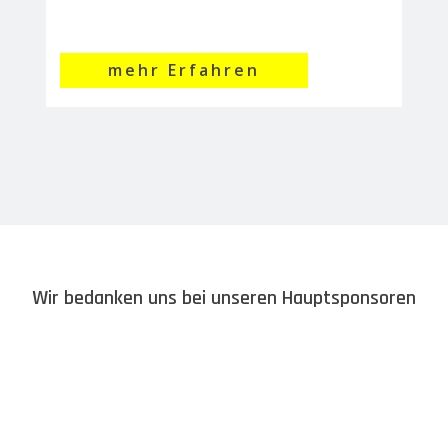
mehr Erfahren
Wir bedanken uns bei unseren Hauptsponsoren