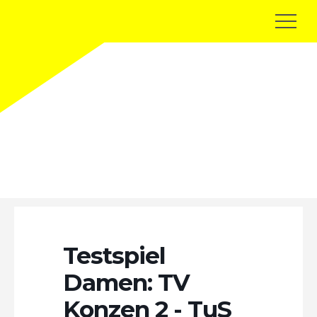
Terminkalender
Testspiel
Damen: TV
Konzen 2 - TuS