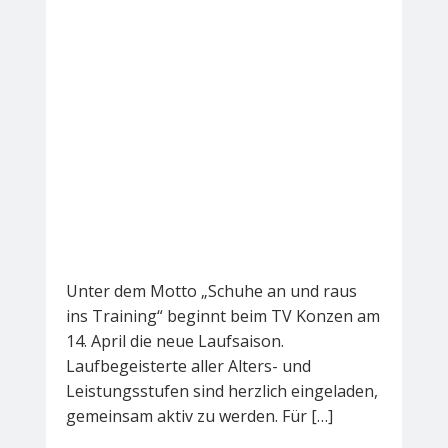
Unter dem Motto „Schuhe an und raus
ins Training“ beginnt beim TV Konzen am
14. April die neue Laufsaison.
Laufbegeisterte aller Alters- und
Leistungsstufen sind herzlich eingeladen,
gemeinsam aktiv zu werden. Für […]