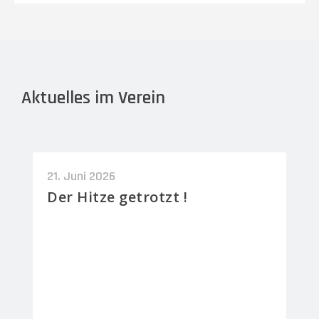
Aktuelles im Verein
21. Juni 2026
Der Hitze getrotzt !