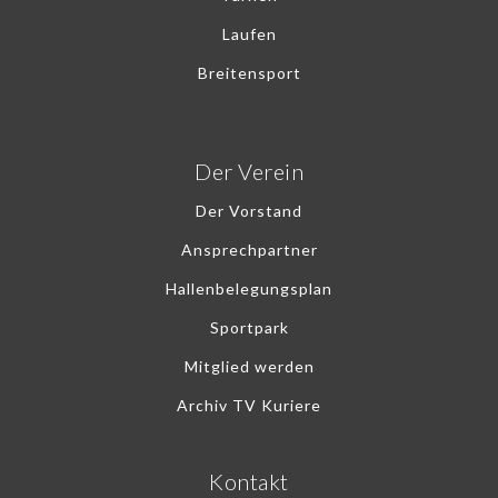
Laufen
Breitensport
Der Verein
Der Vorstand
Ansprechpartner
Hallenbelegungsplan
Sportpark
Mitglied werden
Archiv TV Kuriere
Kontakt