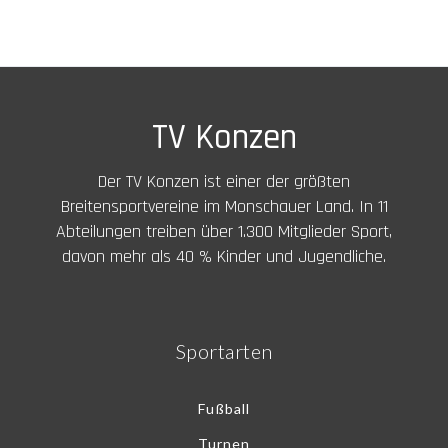
TV Konzen
Der TV Konzen ist einer der größten
Breitensportvereine im Monschauer Land. In 11
Abteilungen treiben über 1.300 Mitglieder Sport,
davon mehr als 40 % Kinder und Jugendliche.
Sportarten
Fußball
Turnen