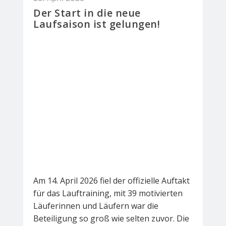
Der Start in die neue
Laufsaison ist gelungen!
Am 14. April 2026 fiel der offizielle Auftakt
für das Lauftraining, mit 39 motivierten
Läuferinnen und Läufern war die
Beteiligung so groß wie selten zuvor. Die