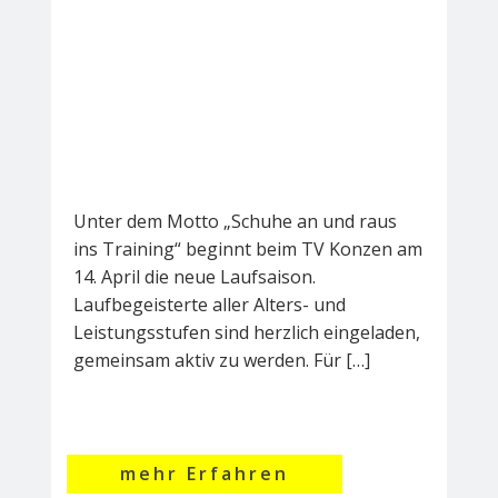
Unter dem Motto „Schuhe an und raus
ins Training“ beginnt beim TV Konzen am
14. April die neue Laufsaison.
Laufbegeisterte aller Alters- und
Leistungsstufen sind herzlich eingeladen,
gemeinsam aktiv zu werden. Für […]
mehr Erfahren