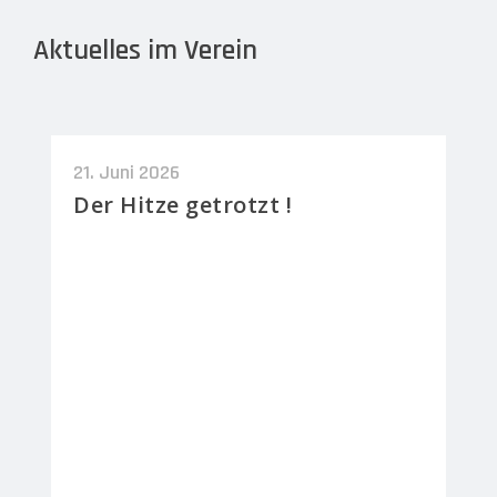
Aktuelles im Verein
21. Juni 2026
Der Hitze getrotzt !