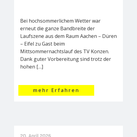
Bei hochsommerlichem Wetter war
erneut die ganze Bandbreite der
Laufszene aus dem Raum Aachen – Düren
– Eifel zu Gast beim
Mittsommernachtslauf des TV Konzen.
Dank guter Vorbereitung sind trotz der
hohen […]
mehr Erfahren
20. April 2026