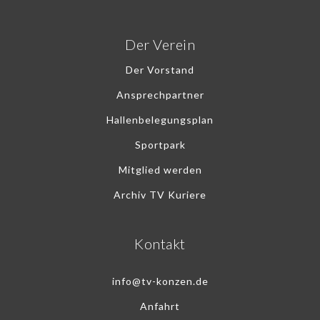
Der Verein
Der Vorstand
Ansprechpartner
Hallenbelegungsplan
Sportpark
Mitglied werden
Archiv TV Kuriere
Kontakt
info@tv-konzen.de
Anfahrt