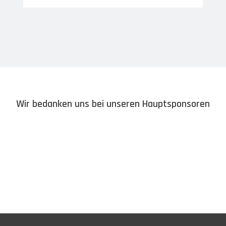
Wir bedanken uns bei unseren Hauptsponsoren