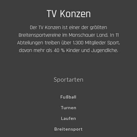
TV Konzen
Der TV Konzen ist einer der größten
Breitensportvereine im Monschauer Land. In 11
Abteilungen treiben über 1.300 Mitglieder Sport,
davon mehr als 40 % Kinder und Jugendliche.
Sportarten
Fußball
Turnen
Laufen
Breitensport