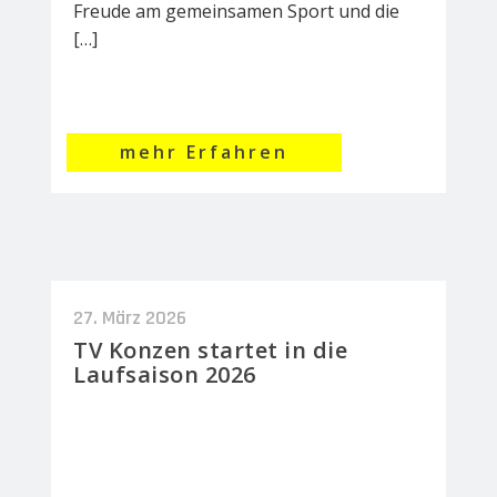
Freude am gemeinsamen Sport und die
[…]
mehr Erfahren
27. März 2026
TV Konzen startet in die
Laufsaison 2026