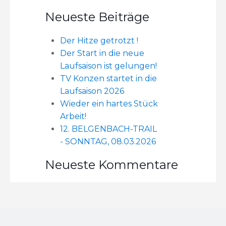
Neueste Beiträge
Der Hitze getrotzt !
Der Start in die neue
Laufsaison ist gelungen!
TV Konzen startet in die
Laufsaison 2026
Wieder ein hartes Stück
Arbeit!
12. BELGENBACH-TRAIL
- SONNTAG, 08.03.2026
Neueste Kommentare