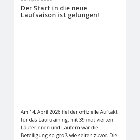
Der Start in die neue
Laufsaison ist gelungen!
Am 14. April 2026 fiel der offizielle Auftakt
für das Lauftraining, mit 39 motivierten
Läuferinnen und Läufern war die
Beteiligung so groß wie selten zuvor. Die