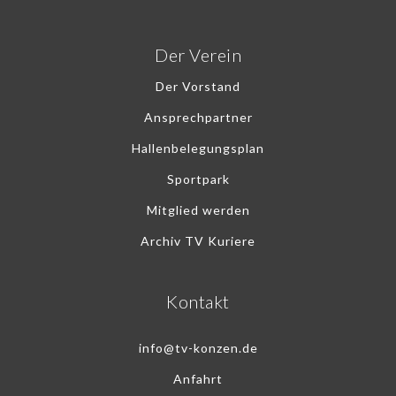
Der Verein
Der Vorstand
Ansprechpartner
Hallenbelegungsplan
Sportpark
Mitglied werden
Archiv TV Kuriere
Kontakt
info@tv-konzen.de
Anfahrt