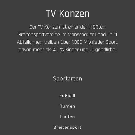
TV Konzen
Der TV Konzen ist einer der größten
Breitensportvereine im Monschauer Land. In 11
Abteilungen treiben über 1.300 Mitglieder Sport,
davon mehr als 40 % Kinder und Jugendliche.
Sportarten
Fußball
Turnen
Laufen
Breitensport