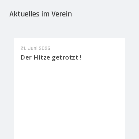
Aktuelles im Verein
21. Juni 2026
Der Hitze getrotzt !