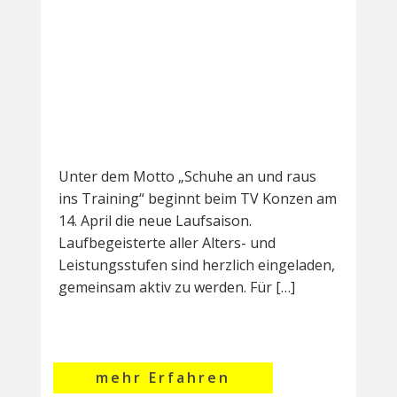
Unter dem Motto „Schuhe an und raus
ins Training“ beginnt beim TV Konzen am
14. April die neue Laufsaison.
Laufbegeisterte aller Alters- und
Leistungsstufen sind herzlich eingeladen,
gemeinsam aktiv zu werden. Für […]
mehr Erfahren