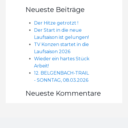
Neueste Beiträge
Der Hitze getrotzt !
Der Start in die neue
Laufsaison ist gelungen!
TV Konzen startet in die
Laufsaison 2026
Wieder ein hartes Stück
Arbeit!
12. BELGENBACH-TRAIL
- SONNTAG, 08.03.2026
Neueste Kommentare