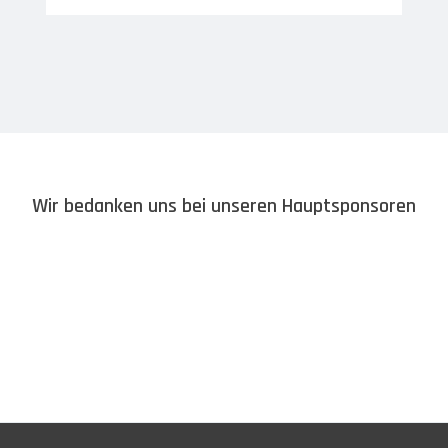
Wir bedanken uns bei unseren Hauptsponsoren