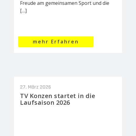
Freude am gemeinsamen Sport und die
[…]
mehr Erfahren
27. März 2026
TV Konzen startet in die
Laufsaison 2026