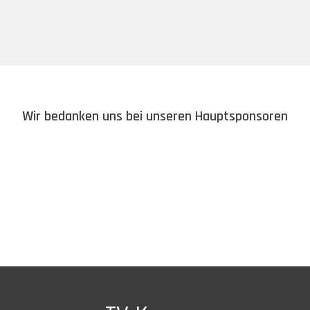
Wir bedanken uns bei unseren Hauptsponsoren