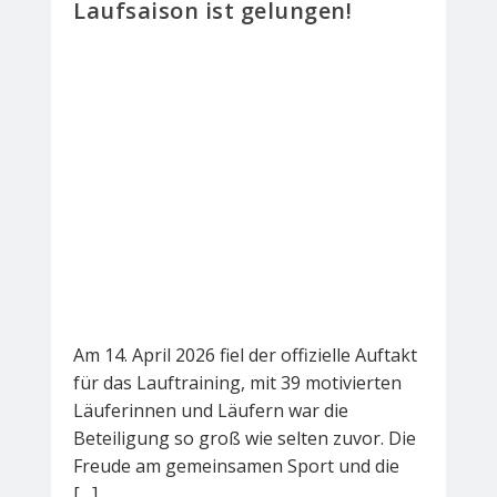
Laufsaison ist gelungen!
Am 14. April 2026 fiel der offizielle Auftakt
für das Lauftraining, mit 39 motivierten
Läuferinnen und Läufern war die
Beteiligung so groß wie selten zuvor. Die
Freude am gemeinsamen Sport und die
[…]