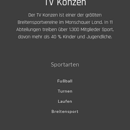
TV Konzen
Der TV Konzen ist einer der größten
Breitensportvereine im Monschauer Land. In 11
Abteilungen treiben über 1.300 Mitglieder Sport,
davon mehr als 40 % Kinder und Jugendliche.
Sportarten
Fußball
Turnen
Laufen
Breitensport