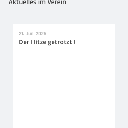
Aktuelles im Verein
21. Juni 2026
Der Hitze getrotzt !