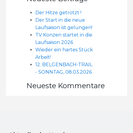
Der Hitze getrotzt !
Der Start in die neue
Laufsaison ist gelungen!
TV Konzen startet in die
Laufsaison 2026
Wieder ein hartes Stück
Arbeit!
12. BELGENBACH-TRAIL
- SONNTAG, 08.03.2026
Neueste Kommentare