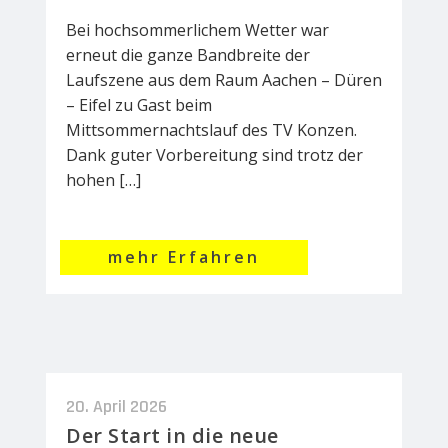
Bei hochsommerlichem Wetter war
erneut die ganze Bandbreite der
Laufszene aus dem Raum Aachen – Düren
– Eifel zu Gast beim
Mittsommernachtslauf des TV Konzen.
Dank guter Vorbereitung sind trotz der
hohen […]
mehr Erfahren
20. April 2026
Der Start in die neue