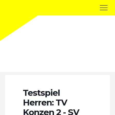
Terminkalender
Testspiel
Herren: TV
Konzen 2 - SV