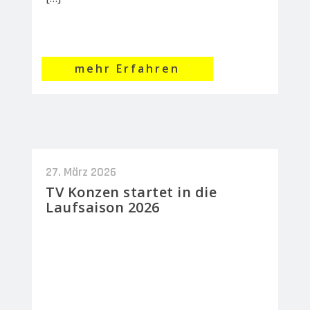
mehr Erfahren
27. März 2026
TV Konzen startet in die
Laufsaison 2026