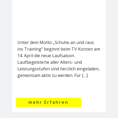
Unter dem Motto „Schuhe an und raus
ins Training“ beginnt beim TV Konzen am
14. April die neue Laufsaison.
Laufbegeisterte aller Alters- und
Leistungsstufen sind herzlich eingeladen,
gemeinsam aktiv zu werden. Für […]
mehr Erfahren