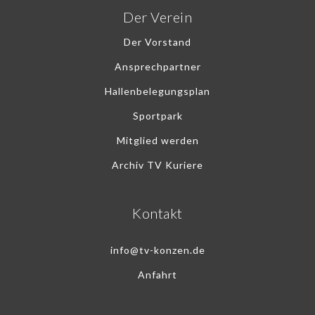
Der Verein
Der Vorstand
Ansprechpartner
Hallenbelegungsplan
Sportpark
Mitglied werden
Archiv TV Kuriere
Kontakt
info@tv-konzen.de
Anfahrt