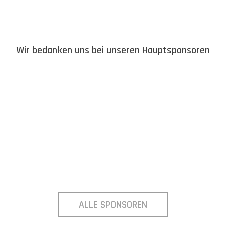
Wir bedanken uns bei unseren Hauptsponsoren
ALLE SPONSOREN