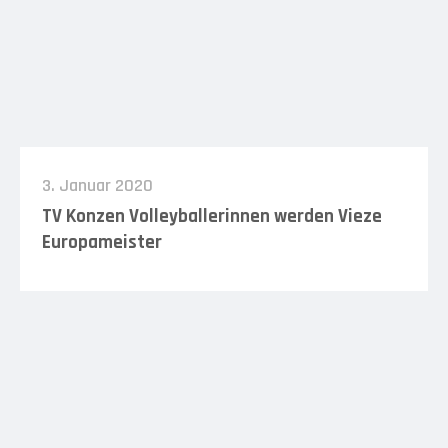
3. Januar 2020
TV Konzen Volleyballerinnen werden Vieze
Europameister