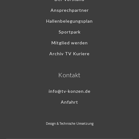
Ansprechpartner
Hallenbelegungsplan
Sportpark
Mitglied werden
Archiv TV Kuriere
Kontakt
info@tv-konzen.de
Anfahrt
Design & Technische Umsetzung