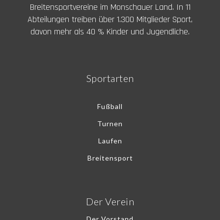
Breitensportvereine im Monschauer Land. In 11
Abteilungen treiben über 1.300 Mitglieder Sport,
davon mehr als 40 % Kinder und Jugendliche.
Sportarten
Fußball
Turnen
Laufen
Breitensport
Der Verein
Der Vorstand