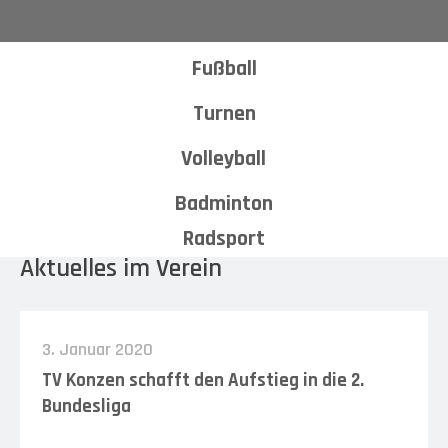
Fußball
Turnen
Volleyball
Badminton
Radsport
Aktuelles im Verein
3. Januar 2020
TV Konzen schafft den Aufstieg in die 2.
Bundesliga