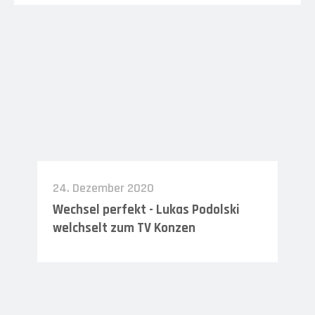
24. Dezember 2020
Wechsel perfekt - Lukas Podolski
welchselt zum TV Konzen