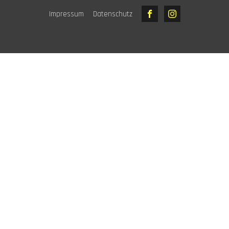
Impressum
Datenschutz