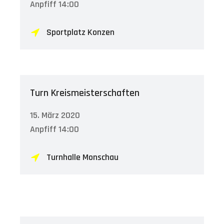
Anpfiff 14:00
Sportplatz Konzen
Turn Kreismeisterschaften
15. März 2020
Anpfiff 14:00
Turnhalle Monschau