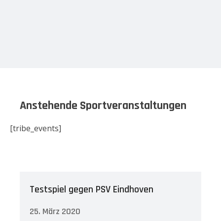
Anstehende Sportveranstaltungen
[tribe_events]
Testspiel gegen PSV Eindhoven
25. März 2020