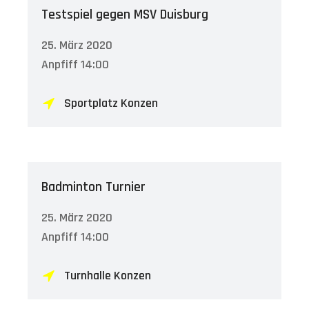
Testspiel gegen MSV Duisburg
25. März 2020
Anpfiff 14:00
Sportplatz Konzen
Badminton Turnier
25. März 2020
Anpfiff 14:00
Turnhalle Konzen