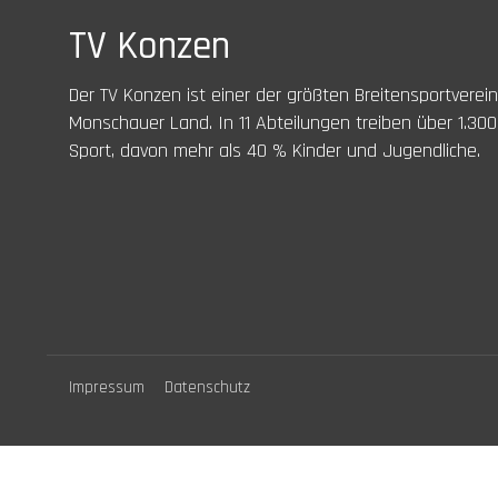
TV Konzen
Der TV Konzen ist einer der größten Breitensportverei
Monschauer Land. In 11 Abteilungen treiben über 1.300
Sport, davon mehr als 40 % Kinder und Jugendliche.
Impressum
Datenschutz