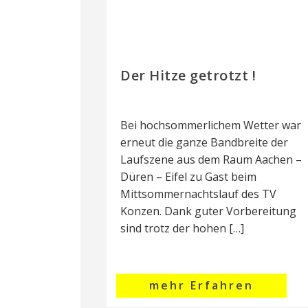
Der Hitze getrotzt !
Bei hochsommerlichem Wetter war
erneut die ganze Bandbreite der
Laufszene aus dem Raum Aachen –
Düren – Eifel zu Gast beim
Mittsommernachtslauf des TV
Konzen. Dank guter Vorbereitung
sind trotz der hohen […]
mehr Erfahren