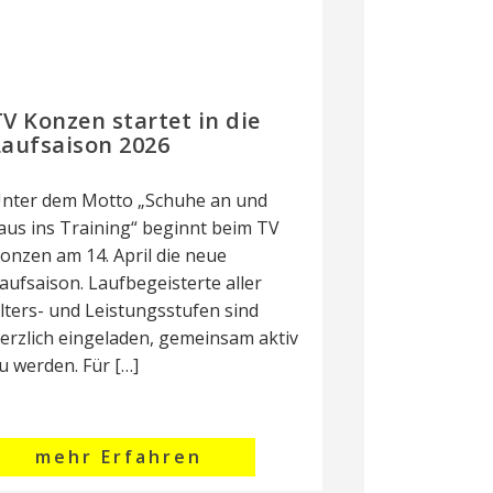
V Konzen startet in die
Laufsaison 2026
nter dem Motto „Schuhe an und
aus ins Training“ beginnt beim TV
onzen am 14. April die neue
aufsaison. Laufbegeisterte aller
lters- und Leistungsstufen sind
erzlich eingeladen, gemeinsam aktiv
u werden. Für […]
mehr Erfahren