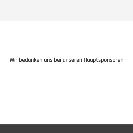
Wir bedanken uns bei unseren Hauptsponsoren