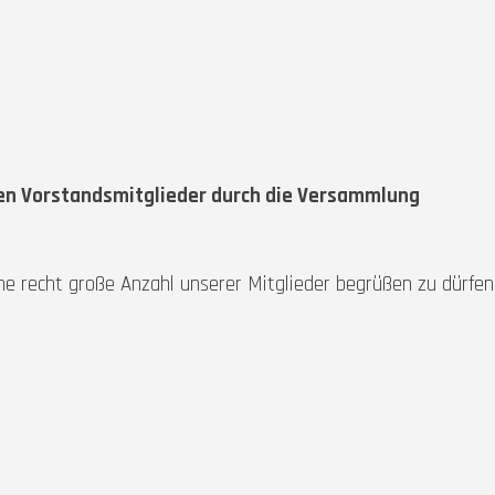
en Vorstandsmitglieder durch die Versammlung
ine recht große Anzahl unserer Mitglieder begrüßen zu dürfen