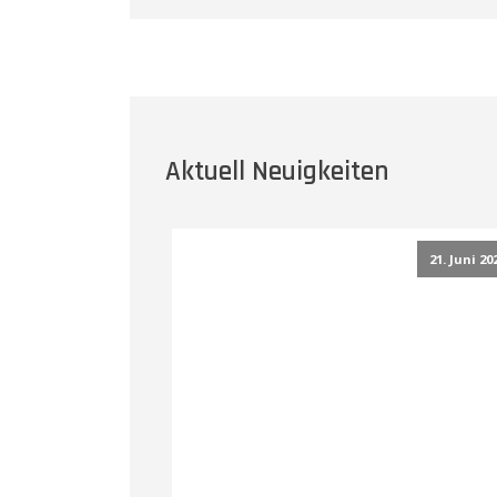
Aktuell Neuigkeiten
21. Juni 20