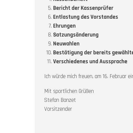
Bericht der Kassenprüfer
Entlastung des Vorstandes
Ehrungen
Satzungsänderung
Neuwahlen
Bestätigung der bereits gewählt
Verschiedenes und Aussprache
Ich würde mich freuen, am 16. Februar e
Mit sportlichen Grüßen
Stefan Banzet
Vorsitzender