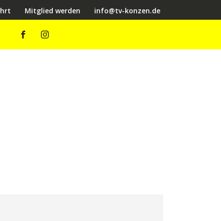
hrt
Mitglied werden
info@tv-konzen.de