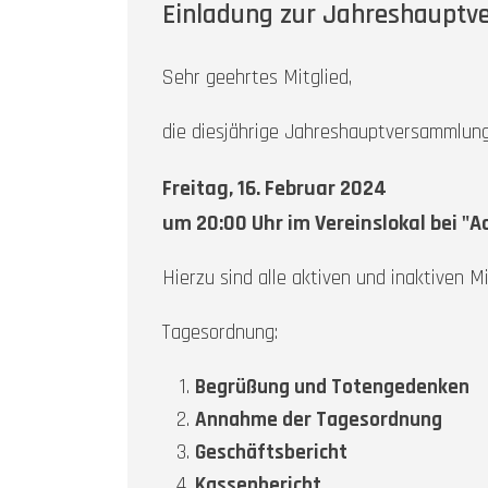
Einladung zur Jahreshaupt
Sehr geehrtes Mitglied,
die diesjährige Jahreshauptversammlung
Freitag, 16. Februar 2024
um 20:00 Uhr im Vereinslokal bei "A
Hierzu sind alle aktiven und inaktiven Mi
Tagesordnung:
Begrüßung und Totengedenken
Annahme der Tagesordnung
Geschäftsbericht
Kassenbericht